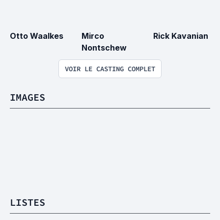
Otto Waalkes
Mirco 
Rick Kavanian
Nontschew
VOIR LE CASTING COMPLET
IMAGES
LISTES