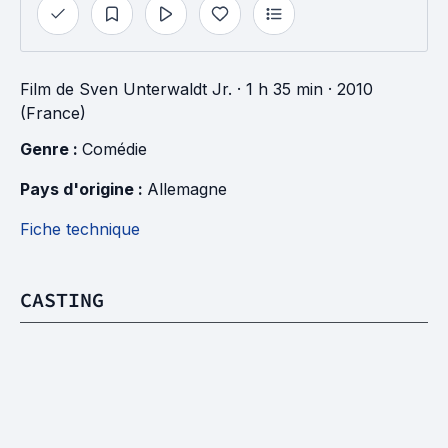
Film
de
Sven Unterwaldt Jr.
· 1 h 35 min
· 2010
(France)
Genre : 
Comédie
Pays d'origine : 
Allemagne
Fiche technique
CASTING