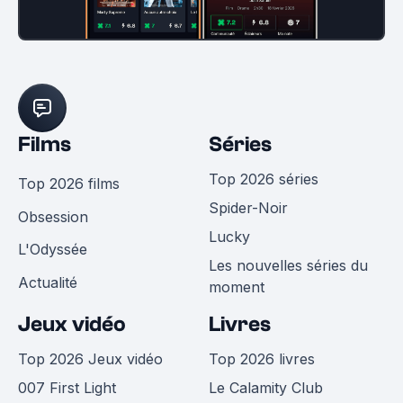
Films
Séries
Top 2026 séries
Top 2026 films
Spider-Noir
Obsession
Lucky
L'Odyssée
Les nouvelles séries du
Actualité
moment
Jeux vidéo
Livres
Top 2026 Jeux vidéo
Top 2026 livres
007 First Light
Le Calamity Club