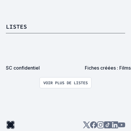
LISTES
SC confidentiel
Fiches créées : Films
VOIR PLUS DE LISTES