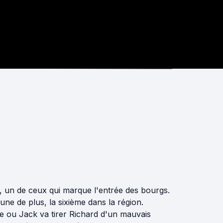
 un de ceux qui marque l'entrée des bourgs.
une de plus, la sixième dans la région.
e ou Jack va tirer Richard d'un mauvais