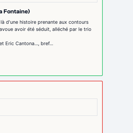
La Fontaine)
 là d'une histoire prenante aux contours
voue avoir été séduit, alléché par le trio
 Eric Cantona..., bref...