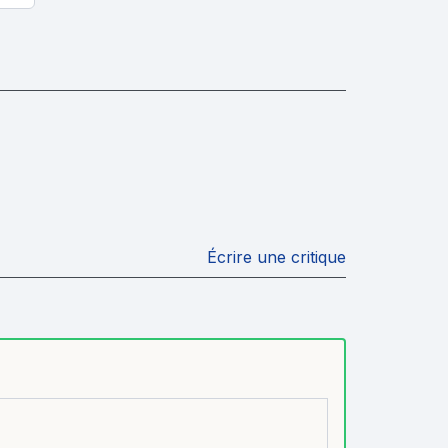
Écrire une critique