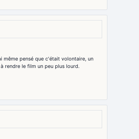
'ai même pensé que c'était volontaire, un
 à rendre le film un peu plus lourd.