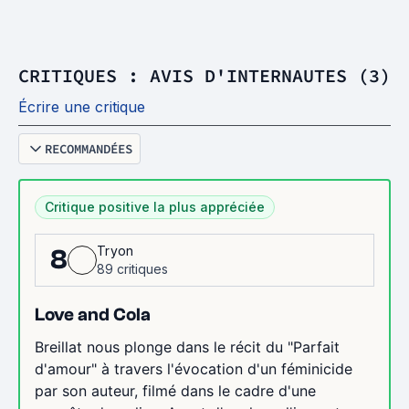
CRITIQUES : AVIS D'INTERNAUTES (3)
Écrire une critique
RECOMMANDÉES
Critique positive la plus appréciée
Tryon
8
89 critiques
Love and Cola
Breillat nous plonge dans le récit du "Parfait
d'amour" à travers l'évocation d'un féminicide
par son auteur, filmé dans le cadre d'une