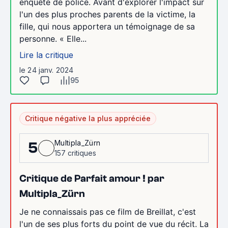
enquête de police. Avant d'explorer l'impact sur
l'un des plus proches parents de la victime, la
fille, qui nous apportera un témoignage de sa
personne. « Elle...
Lire la critique
le 24 janv. 2024
95
Critique négative la plus appréciée
Multipla_Zürn
5
157 critiques
Critique de Parfait amour ! par
Multipla_Zürn
Je ne connaissais pas ce film de Breillat, c'est
l'un de ses plus forts du point de vue du récit. La