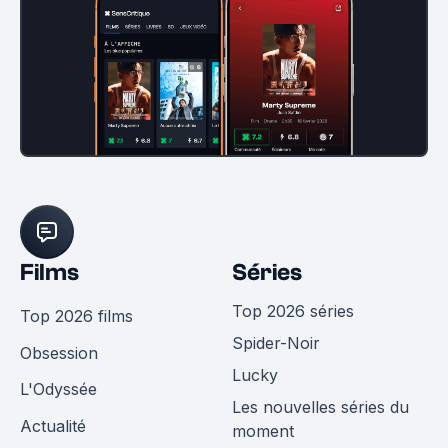
Films
Séries
Top 2026 séries
Top 2026 films
Spider-Noir
Obsession
Lucky
L'Odyssée
Les nouvelles séries du
Actualité
moment