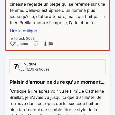
cinéaste regarde un piège qui se referme sur une
femme. Celle-ci est éprise d'un homme plus
jeune qu'elle, d'abord tendre, mais qui finit par la
tuer. Breillat montre l'emprise, l'addiction à...
Lire la critique
le 10 oct. 2023
1 j'aime
95
Jduvi
7
1236 critiques
Plaisir d'amour ne dure qu'un moment...
[Critique à lire après voir vu le film]De Catherine
Breillat, je n'avais vu jusqu'ici que 36 fillette. Je
retrouve dans cet opus qui lui succède huit ans
plus tard ce qui me semble être le style de la