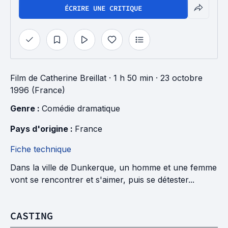
ÉCRIRE UNE CRITIQUE
Film
de
Catherine Breillat
· 1 h 50 min
· 23 octobre
1996 (France)
Genre : 
Comédie dramatique
Pays d'origine : 
France
Fiche technique
Dans la ville de Dunkerque, un homme et une femme
vont se rencontrer et s'aimer, puis se détester...
CASTING