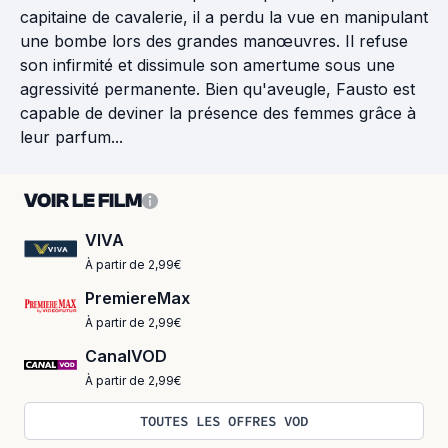
capitaine de cavalerie, il a perdu la vue en manipulant
une bombe lors des grandes manœuvres. Il refuse
son infirmité et dissimule son amertume sous une
agressivité permanente. Bien qu'aveugle, Fausto est
capable de deviner la présence des femmes grâce à
leur parfum...
VOIR LE FILM
VIVA
À partir de 2,99€
PremiereMax
À partir de 2,99€
CanalVOD
À partir de 2,99€
TOUTES LES OFFRES VOD