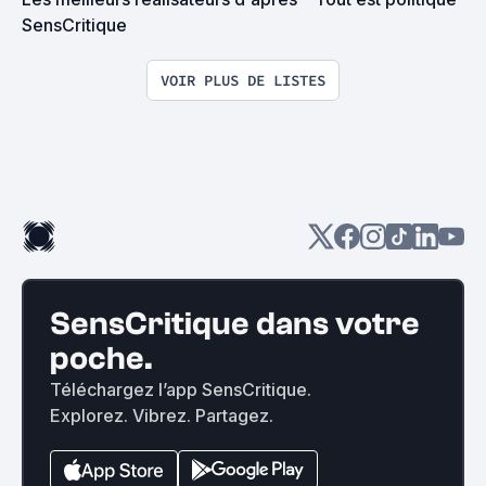
SensCritique
VOIR PLUS DE LISTES
SensCritique dans votre
poche.
Téléchargez l’app SensCritique.
Explorez. Vibrez. Partagez.