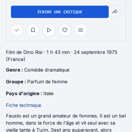
ÉCRIRE UNE CRITIQUE
Film
de
Dino Risi
· 1 h 43 min
· 24 septembre 1975
(France)
Genre : 
Comédie dramatique
Groupe : 
Parfum de femme
Pays d'origine : 
Italie
Fiche technique
Fausto est un grand amateur de femmes. Il est un bel
homme, dans la force de l'âge et vit seul avec sa
vieille tante à Turin. Sept ans auparavant, alors