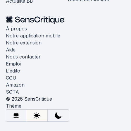
Actualité BD
À propos
Notre application mobile
Notre extension
Aide
Nous contacter
Emploi
L'édito
CGU
Amazon
SOTA
© 2026 SensCritique
Thème