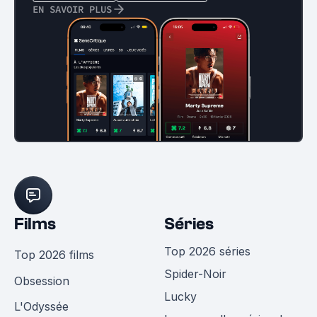
EN SAVOIR PLUS
Films
Séries
Top 2026 séries
Top 2026 films
Spider-Noir
Obsession
Lucky
L'Odyssée