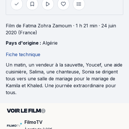
Film
de
Fatma Zohra Zamoum
· 1 h 21 min
· 24 juin
2020 (France)
Pays d'origine : 
Algérie
Fiche technique
Un matin, un vendeur à la sauvette, Youcef, une aide
cuisinière, Salima, une chanteuse, Sonia se dirigent
tous vers une salle de mariage pour le mariage de
Kamila et Khaled. Une journée extraordinaire pour
tous.
VOIR LE FILM
FilmoTV