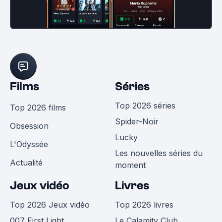
Films
Séries
Top 2026 séries
Top 2026 films
Spider-Noir
Obsession
Lucky
L'Odyssée
Les nouvelles séries du
Actualité
moment
Jeux vidéo
Livres
Top 2026 Jeux vidéo
Top 2026 livres
007 First Light
Le Calamity Club