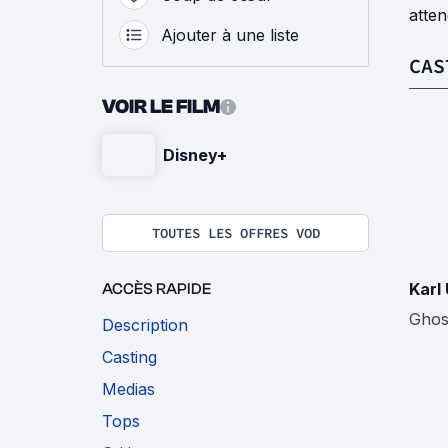
atten
Ajouter à une liste
CAS
VOIR LE FILM
Disney+
TOUTES LES OFFRES VOD
Karl
ACCÈS RAPIDE
Ghos
Description
Casting
Medias
Tops