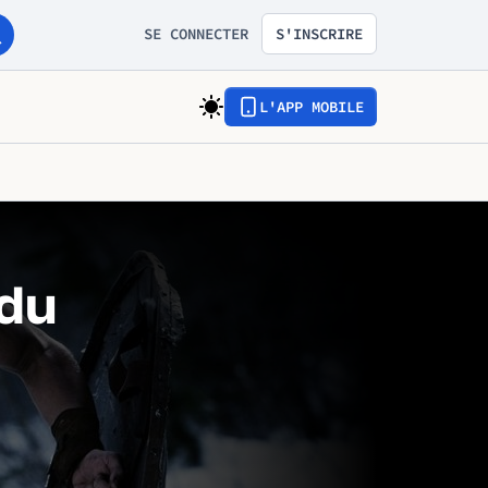
SE CONNECTER
S'INSCRIRE
L'APP MOBILE
 du