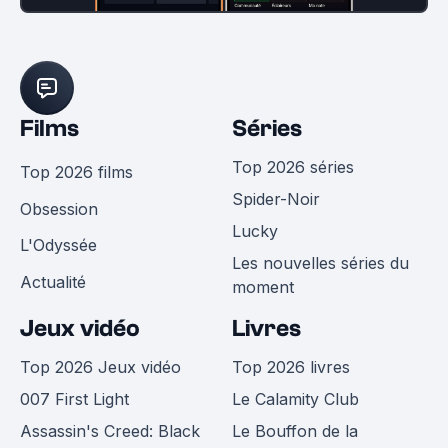
Films
Séries
Top 2026 séries
Top 2026 films
Spider-Noir
Obsession
Lucky
L'Odyssée
Les nouvelles séries du
Actualité
moment
Jeux vidéo
Livres
Top 2026 Jeux vidéo
Top 2026 livres
007 First Light
Le Calamity Club
Assassin's Creed: Black
Le Bouffon de la