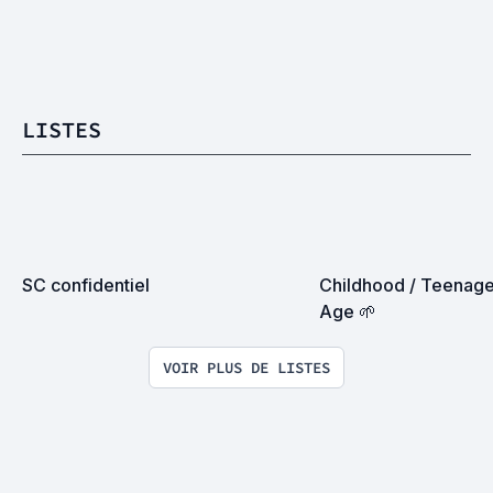
LISTES
SC confidentiel
Childhood / Teenage
Age 🌱
VOIR PLUS DE LISTES