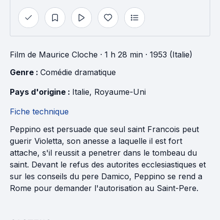
Film
de
Maurice Cloche
· 1 h 28 min
· 1953 (Italie)
Genre : 
Comédie dramatique
Pays d'origine : 
Italie
, 
Royaume-Uni
Fiche technique
Peppino est persuade que seul saint Francois peut
guerir Violetta, son anesse a laquelle il est fort
attache, s'il reussit a penetrer dans le tombeau du
saint. Devant le refus des autorites ecclesiastiques et
sur les conseils du pere Damico, Peppino se rend a
Rome pour demander l'autorisation au Saint-Pere.