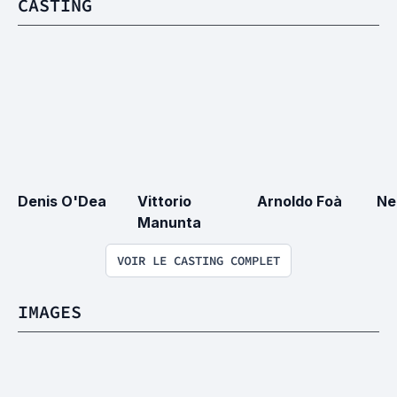
CASTING
Denis O'Dea
Vittorio 
Arnoldo Foà
Ne
Manunta
VOIR LE CASTING COMPLET
IMAGES