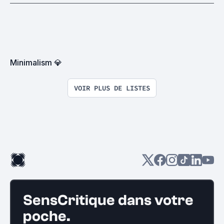
Minimalism 💎
VOIR PLUS DE LISTES
SensCritique dans votre
poche.