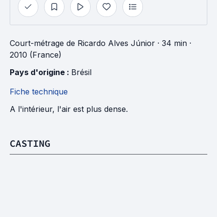
Court-métrage
de
Ricardo Alves Júnior
· 34 min
·
2010 (France)
Pays d'origine : 
Brésil
Fiche technique
A l'intérieur, l'air est plus dense.
CASTING