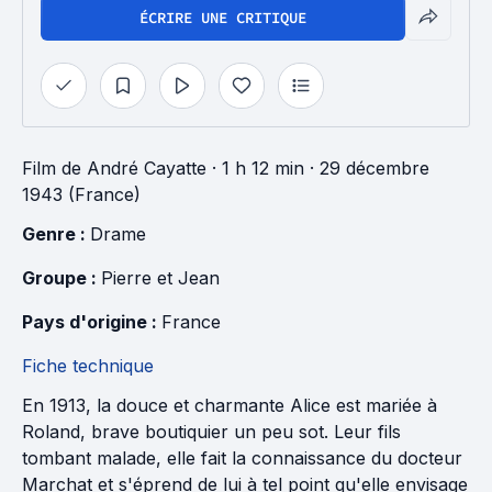
ÉCRIRE UNE CRITIQUE
Film
de
André Cayatte
· 1 h 12 min
· 29 décembre
1943 (France)
Genre : 
Drame
Groupe : 
Pierre et Jean
Pays d'origine : 
France
Fiche technique
En 1913, la douce et charmante Alice est mariée à
Roland, brave boutiquier un peu sot. Leur fils
tombant malade, elle fait la connaissance du docteur
Marchat et s'éprend de lui à tel point qu'elle envisage