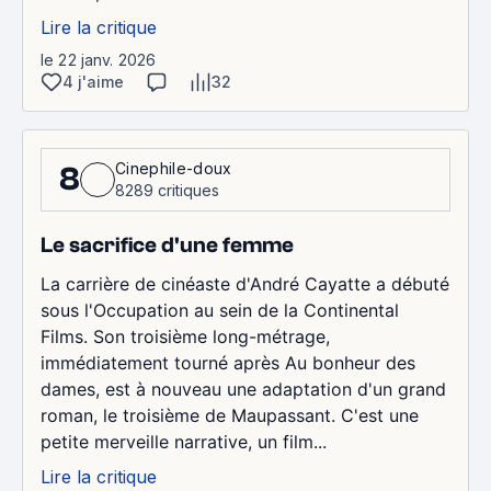
Lire la critique
le 22 janv. 2026
4 j'aime
32
Cinephile-doux
8
8289 critiques
Le sacrifice d'une femme
La carrière de cinéaste d'André Cayatte a débuté
sous l'Occupation au sein de la Continental
Films. Son troisième long-métrage,
immédiatement tourné après Au bonheur des
dames, est à nouveau une adaptation d'un grand
roman, le troisième de Maupassant. C'est une
petite merveille narrative, un film...
Lire la critique