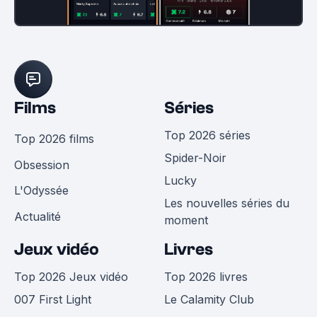
Films
Séries
Top 2026 séries
Top 2026 films
Spider-Noir
Obsession
Lucky
L'Odyssée
Les nouvelles séries du
Actualité
moment
Jeux vidéo
Livres
Top 2026 Jeux vidéo
Top 2026 livres
007 First Light
Le Calamity Club