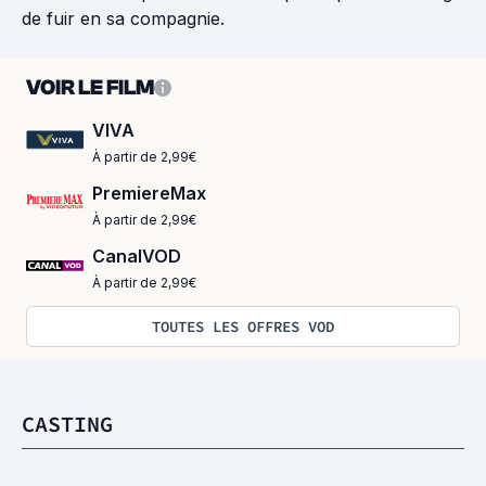
de fuir en sa compagnie.
VOIR LE FILM
VIVA
À partir de 2,99€
PremiereMax
À partir de 2,99€
CanalVOD
À partir de 2,99€
TOUTES LES OFFRES VOD
CASTING