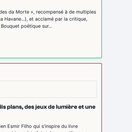
des da Morte », recompensé à de multiples
a Havane...), et acclamé par la critique,
 Bouquet poétique sur...
s plans, des jeux de lumière et une
en Esmir Filho qui s'inspire du livre