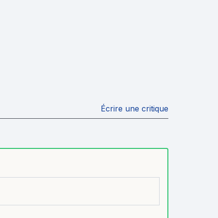
Écrire une critique