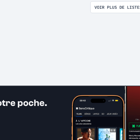
VOIR PLUS DE LISTE
otre poche.