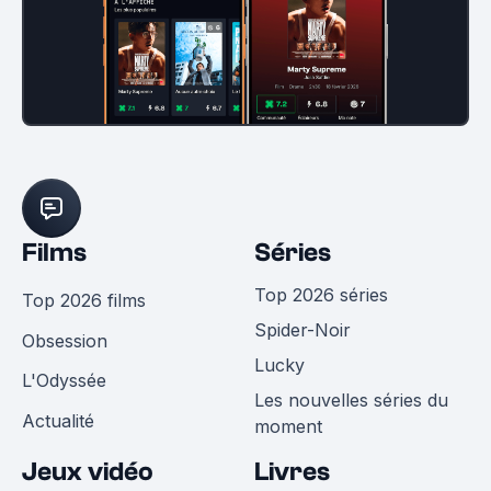
Films
Séries
Top 2026 séries
Top 2026 films
Spider-Noir
Obsession
Lucky
L'Odyssée
Les nouvelles séries du
Actualité
moment
Jeux vidéo
Livres