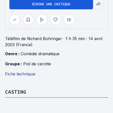
ÉCRIRE UNE CRITIQUE
Téléfilm
de
Richard Bohringer
· 1 h 35 min
· 14 avril
2003 (France)
Genre : 
Comédie dramatique
Groupe : 
Poil de carotte
Fiche technique
CASTING