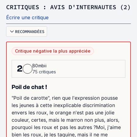
CRITIQUES : AVIS D'INTERNAUTES (2)
Écrire une critique
RECOMMANDÉES
Critique négative la plus appréciée
B0mbii
2
75 critiques
Poil de chat !
"Poil de carotte", rien que l'expression pousse
les jeunes à cette inexplicable discrimination
envers les roux, le orange n'est pas une jolie
couleur, certes, mais le marron non plus, alors,
pourquoi les roux et pas les autres ?Moi, j'aime
bien les roux, je les taquine, mais il ne me