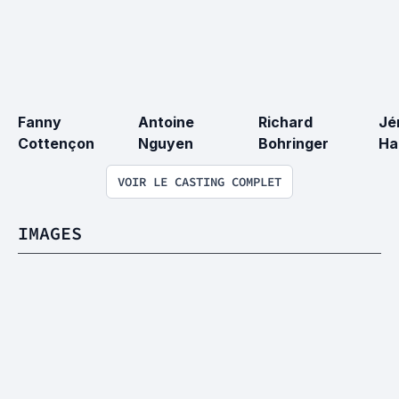
Fanny 
Antoine 
Richard 
Jé
Cottençon
Nguyen
Bohringer
Ha
VOIR LE CASTING COMPLET
IMAGES