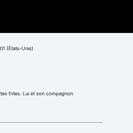
01 (États-Unis)
ettes frites. Lui et son compagnon