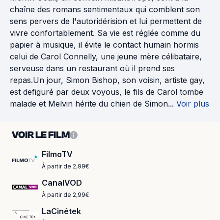
chaîne des romans sentimentaux qui comblent son
sens pervers de l'autoridérision et lui permettent de
vivre confortablement. Sa vie est réglée comme du
papier à musique, il évite le contact humain hormis
celui de Carol Connelly, une jeune mère célibataire,
serveuse dans un restaurant où il prend ses
repas.Un jour, Simon Bishop, son voisin, artiste gay,
est defiguré par deux voyous, le fils de Carol tombe
malade et Melvin hérite du chien de Simon...
Voir plus
VOIR LE FILM
FilmoTV
À partir de 2,99€
CanalVOD
À partir de 2,99€
LaCinétek