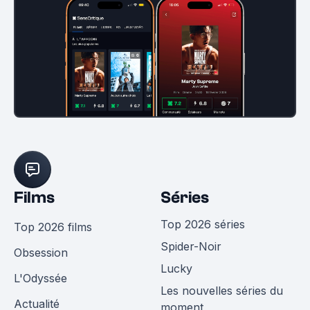
Films
Séries
Top 2026 séries
Top 2026 films
Spider-Noir
Obsession
Lucky
L'Odyssée
Les nouvelles séries du
Actualité
moment