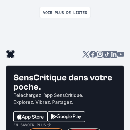
VOIR PLUS DE LISTES
SensCritique dans votre
poche.
Téléchargez l’app SensCritique.
Explorez. Vibrez. Partagez.
EN SAVOIR PLUS