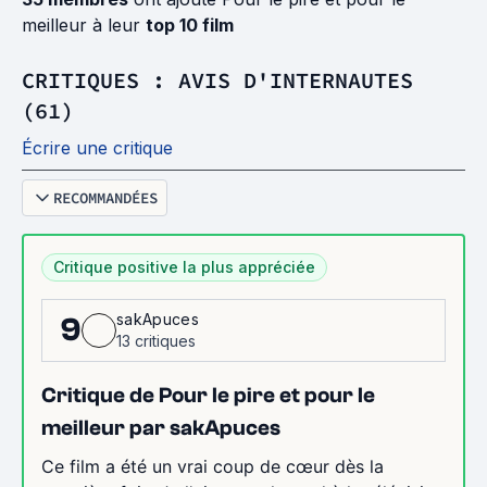
meilleur à leur
top 10 film
CRITIQUES : AVIS D'INTERNAUTES
(61)
Écrire une critique
RECOMMANDÉES
Critique positive la plus appréciée
sakApuces
9
13 critiques
Critique de Pour le pire et pour le
meilleur par sakApuces
Ce film a été un vrai coup de cœur dès la