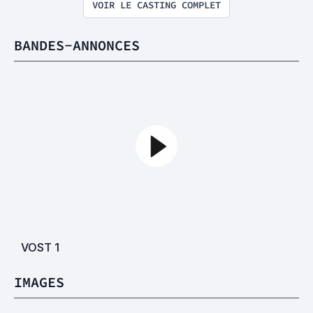
VOIR LE CASTING COMPLET
BANDES-ANNONCES
VOST
1
IMAGES