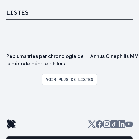
LISTES
Péplums triés par chronologie de 
Annus Cinephilis M
la période décrite - Films
VOIR PLUS DE LISTES