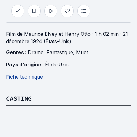
Film
de
Maurice Elvey
et
Henry Otto
· 1 h 02 min
· 21
décembre 1924 (États-Unis)
Genres : 
Drame
, 
Fantastique
, 
Muet
Pays d'origine : 
États-Unis
Fiche technique
CASTING