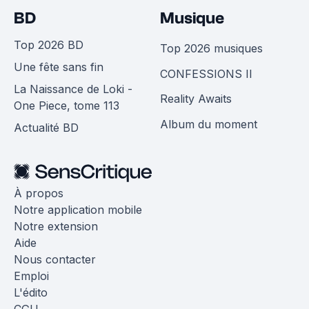
BD
Musique
Top 2026 BD
Top 2026 musiques
Une fête sans fin
CONFESSIONS II
La Naissance de Loki -
Reality Awaits
One Piece, tome 113
Album du moment
Actualité BD
À propos
Notre application mobile
Notre extension
Aide
Nous contacter
Emploi
L'édito