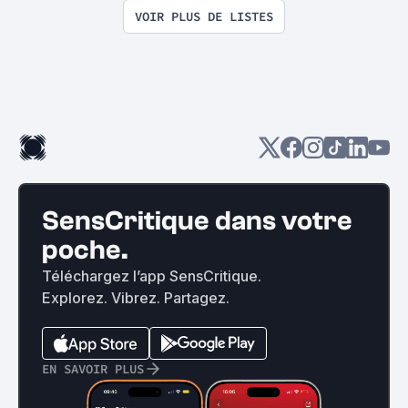
VOIR PLUS DE LISTES
SensCritique dans votre
poche.
Téléchargez l’app SensCritique.
Explorez. Vibrez. Partagez.
EN SAVOIR PLUS