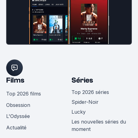
Films
Séries
Top 2026 séries
Top 2026 films
Spider-Noir
Obsession
Lucky
L'Odyssée
Les nouvelles séries du
Actualité
moment