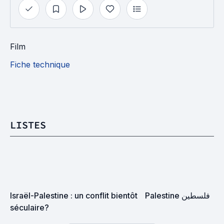
Film
Fiche technique
LISTES
Israël-Palestine : un conflit bientôt 
Palestine فلسطين
séculaire?