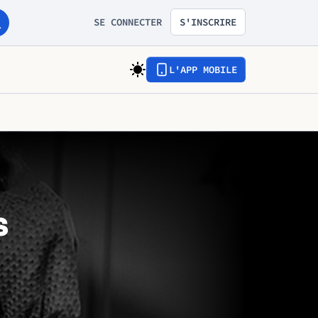
SE CONNECTER
S'INSCRIRE
L'APP MOBILE
s