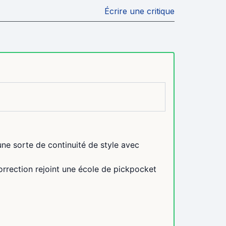
Écrire une critique
ne sorte de continuité de style avec
orrection rejoint une école de pickpocket