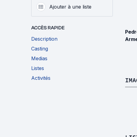
Ajouter à une liste
ACCÈS RAPIDE
Pedr
Description
Arme
Casting
Medias
Listes
Activités
IMA