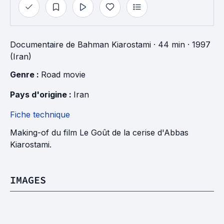
Documentaire
de
Bahman Kiarostami
· 44 min
· 1997
(Iran)
Genre : 
Road movie
Pays d'origine : 
Iran
Fiche technique
Making-of du film Le Goût de la cerise d'Abbas
Kiarostami.
IMAGES