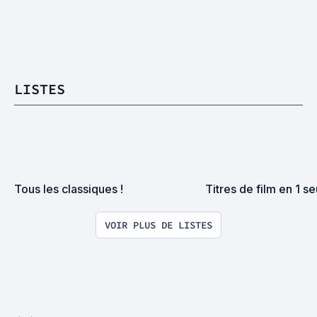
LISTES
Tous les classiques !
Titres de film en 1 se
VOIR PLUS DE LISTES