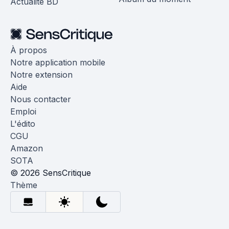
Actualité BD
À propos
Notre application mobile
Notre extension
Aide
Nous contacter
Emploi
L'édito
CGU
Amazon
SOTA
© 2026 SensCritique
Thème