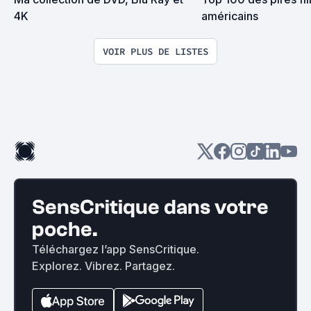
4K
américains
VOIR PLUS DE LISTES
SensCritique dans votre
poche.
Téléchargez l’app SensCritique.
Explorez. Vibrez. Partagez.