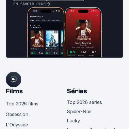
EN SAVOIR PLUS
Films
Séries
Top 2026 séries
Top 2026 films
Spider-Noir
Obsession
Lucky
L'Odyssée