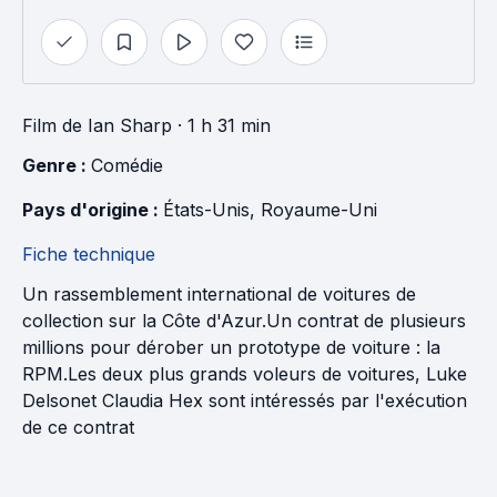
Film
de
Ian Sharp
· 1 h 31 min
Genre : 
Comédie
Pays d'origine : 
États-Unis
, 
Royaume-Uni
Fiche technique
Un rassemblement international de voitures de
collection sur la Côte d'Azur.Un contrat de plusieurs
millions pour dérober un prototype de voiture : la
RPM.Les deux plus grands voleurs de voitures, Luke
Delsonet Claudia Hex sont intéressés par l'exécution
de ce contrat