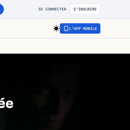
SE CONNECTER
S'INSCRIRE
L'APP MOBILE
ée