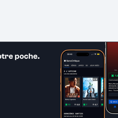
otre poche.