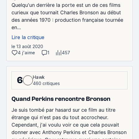
Quelqu'un derrière la porte est un de ces films
curieux que tournait Charles Bronson au début
des années 1970 : production française tournée
en...
Lire la critique
le 13 août 2020
4 j'aime
1
457
Hawk
6
460 critiques
Quand Perkins rencontre Bronson
Je suis tombé par hasard sur ce film au titre
étrange qui n'est pas du tout accrocheur.
Cependant, j'ai voulu voir ce que cela pouvait
donner avec Anthony Perkins et Charles Bronson