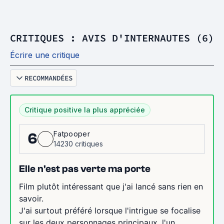
CRITIQUES : AVIS D'INTERNAUTES (6)
Écrire une critique
RECOMMANDÉES
Critique positive la plus appréciée
Fatpooper
6
14230 critiques
Elle n'est pas verte ma porte
Film plutôt intéressant que j'ai lancé sans rien en
savoir.
J'ai surtout préféré lorsque l'intrigue se focalise
sur les deux personnages principaux, l'un