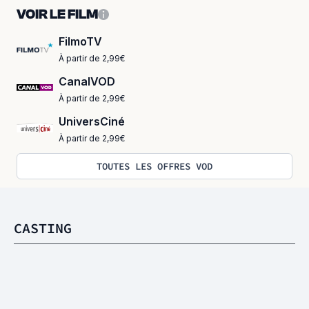
VOIR LE FILM
FilmoTV
À partir de 2,99€
CanalVOD
À partir de 2,99€
UniversCiné
À partir de 2,99€
TOUTES LES OFFRES VOD
CASTING