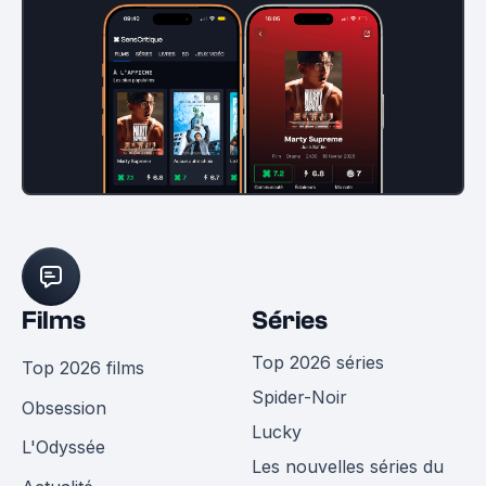
Films
Séries
Top 2026 séries
Top 2026 films
Spider-Noir
Obsession
Lucky
L'Odyssée
Les nouvelles séries du