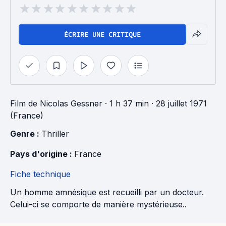
ÉCRIRE UNE CRITIQUE
Film
de
Nicolas Gessner
· 1 h 37 min
· 28 juillet 1971
(France)
Genre : 
Thriller
Pays d'origine : 
France
Fiche technique
Un homme amnésique est recueilli par un docteur.
Celui-ci se comporte de manière mystérieuse..