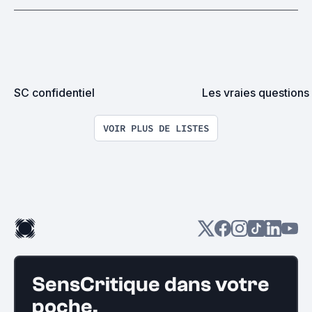
SC confidentiel
Les vraies questions
VOIR PLUS DE LISTES
SensCritique dans votre
poche.