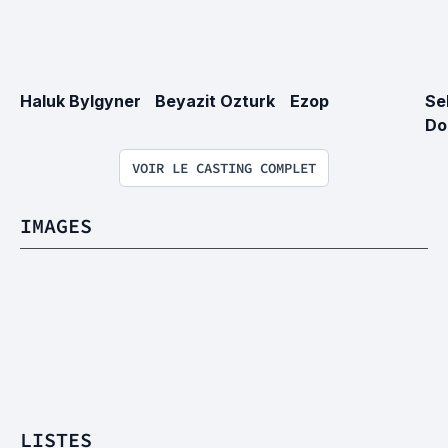
Haluk Bylgyner
Beyazit Ozturk
Ezop
Se
Do
VOIR LE CASTING COMPLET
IMAGES
LISTES