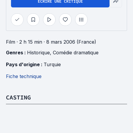
ÉCRIRE UNE CRITIQUE
Film
· 2 h 15 min
· 8 mars 2006 (France)
Genres : 
Historique
, 
Comédie dramatique
Pays d'origine : 
Turquie
Fiche technique
CASTING