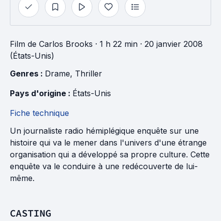
Film
de
Carlos Brooks
· 1 h 22 min
· 20 janvier 2008
(États-Unis)
Genres : 
Drame
, 
Thriller
Pays d'origine : 
États-Unis
Fiche technique
Un journaliste radio hémiplégique enquête sur une
histoire qui va le mener dans l'univers d'une étrange
organisation qui a développé sa propre culture. Cette
enquête va le conduire à une redécouverte de lui-
même.
CASTING