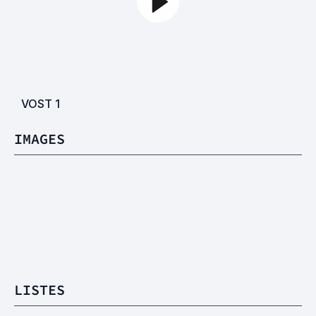
VOST
1
IMAGES
LISTES