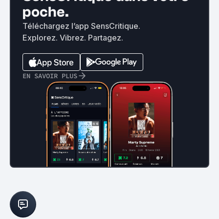
poche.
Téléchargez l’app SensCritique.
Explorez. Vibrez. Partagez.
EN SAVOIR PLUS