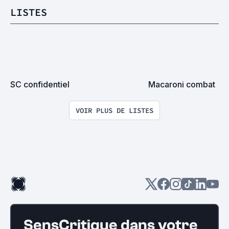
LISTES
SC confidentiel
Macaroni combat
VOIR PLUS DE LISTES
SensCritique dans votre