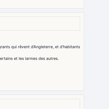
rants qui rêvent d’Angleterre, et d’habitants
certains et les larmes des autres.