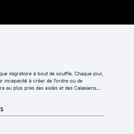
tique migratoire à bout de souffle. Chaque jour,
 incapacité à créer de l’ordre ou de
au plus près des exilés et des Calaisiens...
S