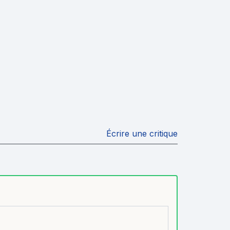
Écrire une critique