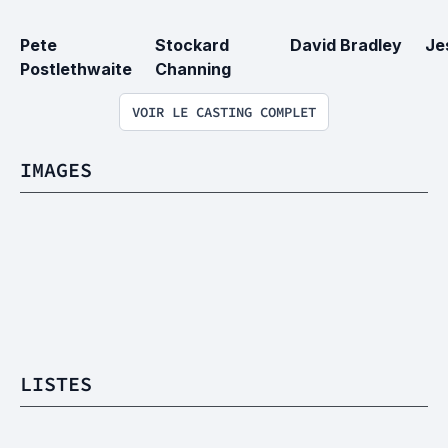
Pete 
Stockard 
David Bradley
Je
Postlethwaite
Channing
VOIR LE CASTING COMPLET
IMAGES
LISTES