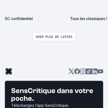
SC confidentiel
Tous les classiques !
VOIR PLUS DE LISTES
SensCritique dans votre
poche.
Téléchargez l’app SensCritique.