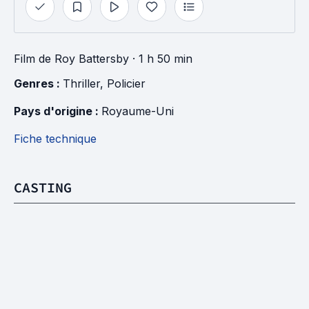
Film
de
Roy Battersby
· 1 h 50 min
Genres : 
Thriller
, 
Policier
Pays d'origine : 
Royaume-Uni
Fiche technique
CASTING