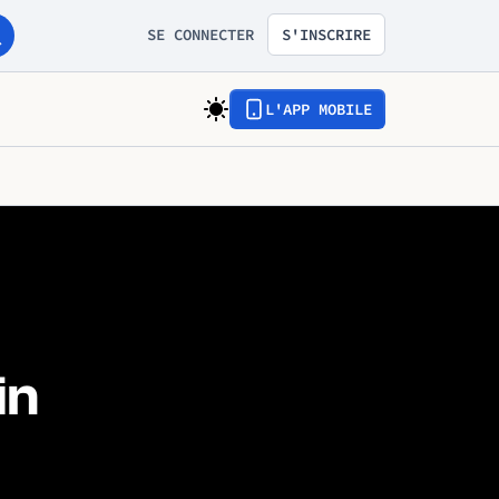
SE CONNECTER
S'INSCRIRE
L'APP MOBILE
in