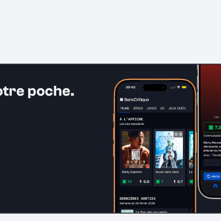
otre poche.