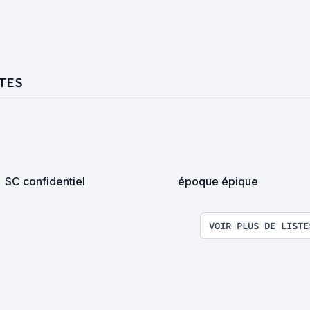
TES
SC confidentiel
époque épique
VOIR PLUS DE LISTE