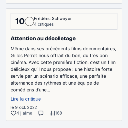
Frédéric Schweyer
10
4 critiques
Attention au décolletage
Même dans ses précédents films documentaires,
Gilles Perret nous offrait du bon, du très bon
cinéma. Avec cette première fiction, c’est un film
délicieux qu’il nous propose : une histoire forte
servie par un scénario efficace, une parfaite
alternance des rythmes et une équipe de
comédiens d’une...
Lire la critique
le 9 oct. 2022
4 j'aime
168