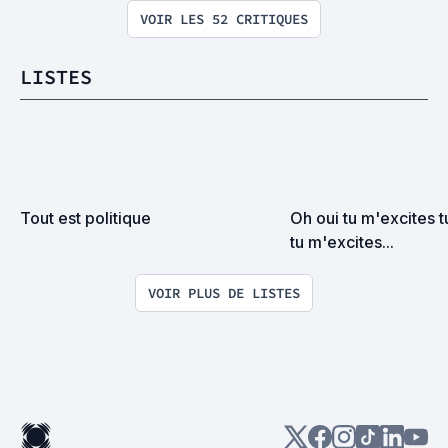
VOIR LES 52 CRITIQUES
LISTES
Tout est politique
Oh oui tu m'excites t
tu m'excites...
VOIR PLUS DE LISTES