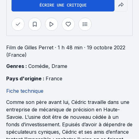
ÉCRIRE UNE CRITIQUE
Film
de
Gilles Perret
· 1 h 48 min
· 19 octobre 2022
(France)
Genres : 
Comédie
, 
Drame
Pays d'origine : 
France
Fiche technique
Comme son père avant lui, Cédric travaille dans une
entreprise de mécanique de précision en Haute-
Savoie. L’usine doit être de nouveau cédée à un
fonds d’investissement. Epuisés d’avoir à dépendre de
spéculateurs cyniques, Cédric et ses amis d’enfance