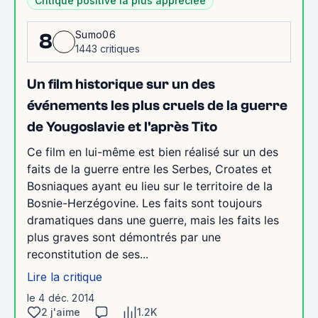
Critique positive la plus appréciée
Sumo06
8
1443 critiques
Un film historique sur un des
événements les plus cruels de la guerre
de Yougoslavie et l'après Tito
Ce film en lui-même est bien réalisé sur un des
faits de la guerre entre les Serbes, Croates et
Bosniaques ayant eu lieu sur le territoire de la
Bosnie-Herzégovine. Les faits sont toujours
dramatiques dans une guerre, mais les faits les
plus graves sont démontrés par une
reconstitution de ses...
Lire la critique
le 4 déc. 2014
2 j'aime
1.2K