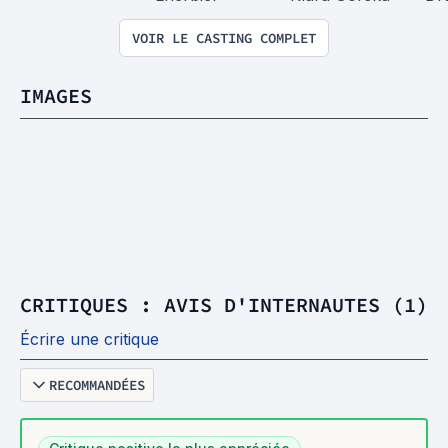
VOIR LE CASTING COMPLET
IMAGES
CRITIQUES : AVIS D'INTERNAUTES (1)
Écrire une critique
RECOMMANDÉES