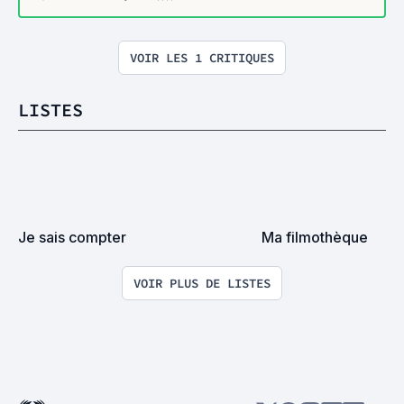
VOIR LES 1 CRITIQUES
LISTES
Je sais compter
Ma filmothèque
VOIR PLUS DE LISTES