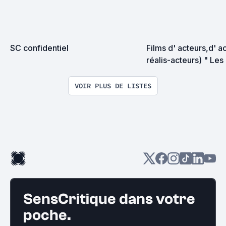
SC confidentiel
Films d' acteurs,d' ac
réalis-acteurs) " Les 
réalisateurs "
VOIR PLUS DE LISTES
SensCritique dans votre
poche.