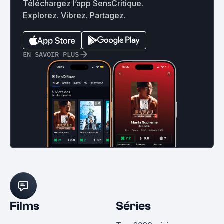
Téléchargez l’app SensCritique.
Explorez. Vibrez. Partagez.
EN SAVOIR PLUS
Films
Séries