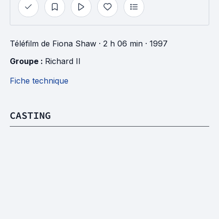
Téléfilm
de
Fiona Shaw
· 2 h 06 min
· 1997
Groupe : 
Richard II
Fiche technique
CASTING