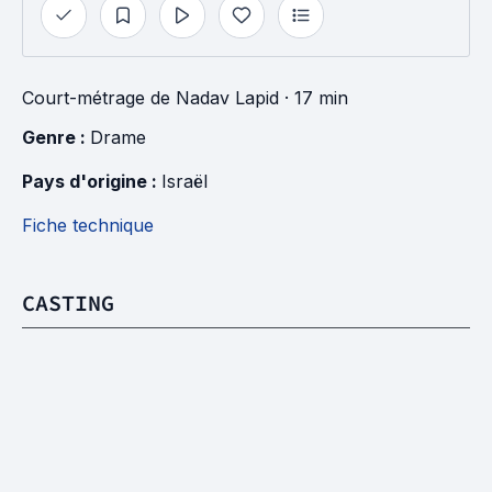
Court-métrage
de
Nadav Lapid
· 17 min
Genre : 
Drame
Pays d'origine : 
Israël
Fiche technique
CASTING