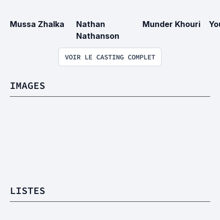
Mussa Zhalka
Nathan 
Munder Khouri
Yo
Nathanson
VOIR LE CASTING COMPLET
IMAGES
LISTES