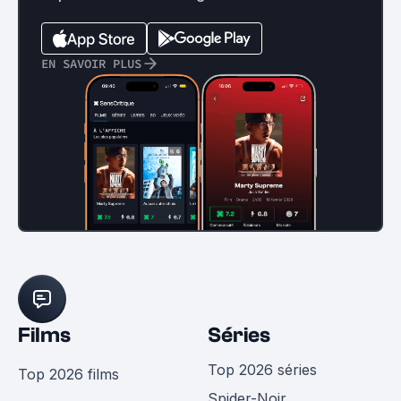
EN SAVOIR PLUS
Films
Séries
Top 2026 séries
Top 2026 films
Spider-Noir