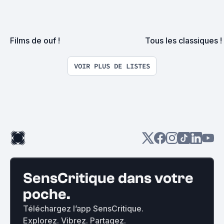
Films de ouf !
Tous les classiques !
VOIR PLUS DE LISTES
SensCritique dans votre
poche.
Téléchargez l’app SensCritique.
Explorez. Vibrez. Partagez.