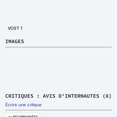
VOST
1
IMAGES
CRITIQUES : AVIS D'INTERNAUTES (8)
Écrire une critique
RECOMMANDÉES