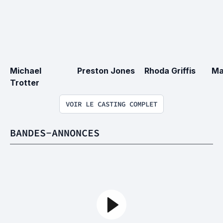
Michael 
Preston Jones
Rhoda Griffis
Ma
Trotter
VOIR LE CASTING COMPLET
BANDES-ANNONCES