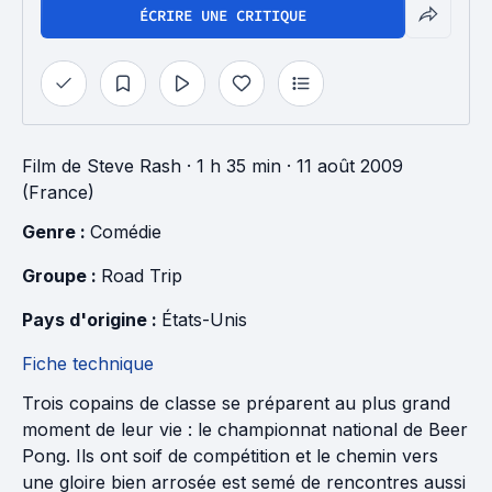
ÉCRIRE UNE CRITIQUE
Film
de
Steve Rash
· 1 h 35 min
· 11 août 2009
(France)
Genre : 
Comédie
Groupe : 
Road Trip
Pays d'origine : 
États-Unis
Fiche technique
Trois copains de classe se préparent au plus grand
moment de leur vie : le championnat national de Beer
Pong. Ils ont soif de compétition et le chemin vers
une gloire bien arrosée est semé de rencontres aussi