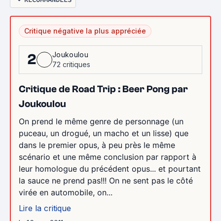
Critique négative la plus appréciée
Joukoulou
2
72 critiques
Critique de Road Trip : Beer Pong par
Joukoulou
On prend le même genre de personnage (un
puceau, un drogué, un macho et un lisse) que
dans le premier opus, à peu près le même
scénario et une même conclusion par rapport à
leur homologue du précédent opus... et pourtant
la sauce ne prend pas!!! On ne sent pas le côté
virée en automobile, on...
Lire la critique