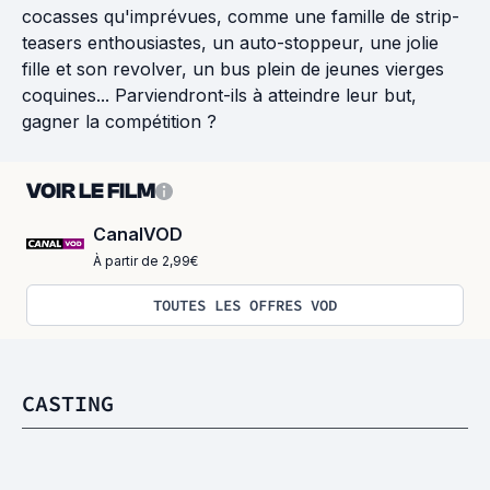
cocasses qu'imprévues, comme une famille de strip-
teasers enthousiastes, un auto-stoppeur, une jolie
fille et son revolver, un bus plein de jeunes vierges
coquines... Parviendront-ils à atteindre leur but,
gagner la compétition ?
VOIR LE FILM
CanalVOD
À partir de 2,99€
TOUTES LES OFFRES VOD
CASTING