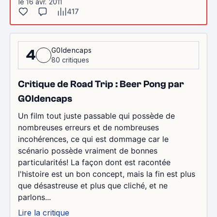
le 16 avr. 2011
417
G0ldencaps
4
80 critiques
Critique de Road Trip : Beer Pong par
G0ldencaps
Un film tout juste passable qui possède de
nombreuses erreurs et de nombreuses
incohérences, ce qui est dommage car le
scénario possède vraiment de bonnes
particularités! La façon dont est racontée
l'histoire est un bon concept, mais la fin est plus
que désastreuse et plus que cliché, et ne
parlons...
Lire la critique