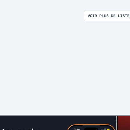
VOIR PLUS DE LISTE