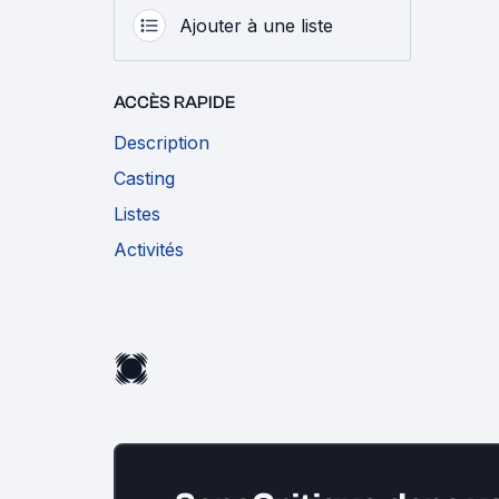
Ajouter à une liste
ACCÈS RAPIDE
Description
Casting
Listes
Activités