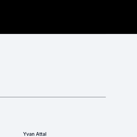
Yvan Attal