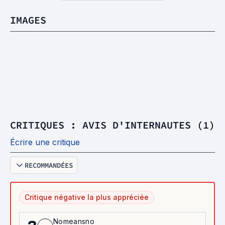
IMAGES
CRITIQUES : AVIS D'INTERNAUTES (1)
Écrire une critique
RECOMMANDÉES
Critique négative la plus appréciée
Nomeansno