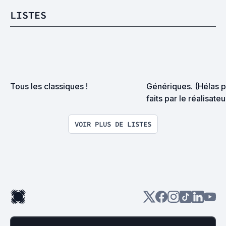
LISTES
Tous les classiques !
Génériques. (Hélas p
faits par le réalisateu
VOIR PLUS DE LISTES