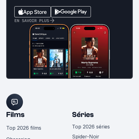
EN SAVOIR PLUS
Films
Séries
Top 2026 séries
Top 2026 films
Spider-Noir