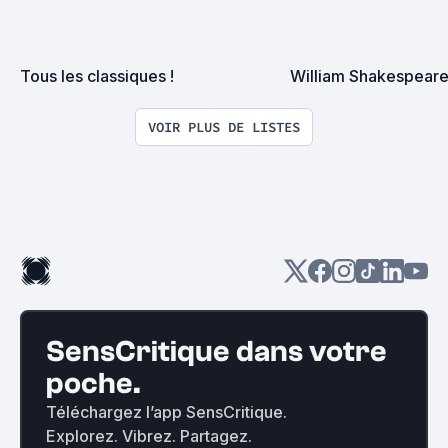
Tous les classiques !
William Shakespeare
VOIR PLUS DE LISTES
SensCritique dans votre
poche.
Téléchargez l’app SensCritique.
Explorez. Vibrez. Partagez.