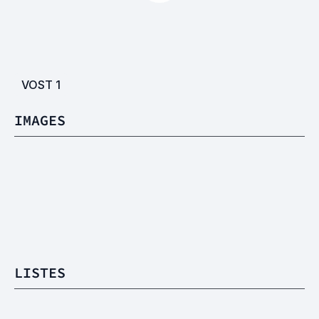
VOST
1
IMAGES
LISTES