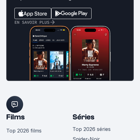
EN SAVOIR PLUS
Films
Séries
Top 2026 séries
Top 2026 films
Spider-Noir