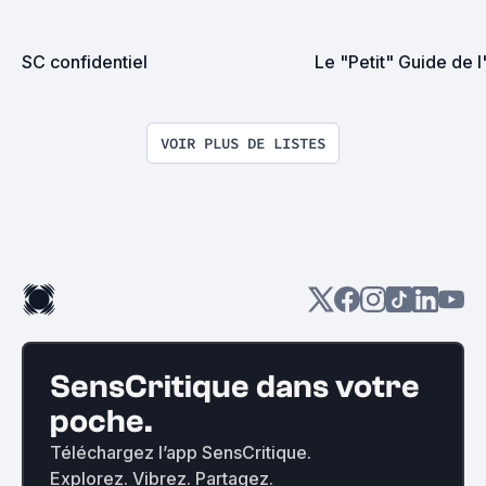
SC confidentiel
Le "Petit" Guide de 
VOIR PLUS DE LISTES
SensCritique dans votre
poche.
Téléchargez l’app SensCritique.
Explorez. Vibrez. Partagez.