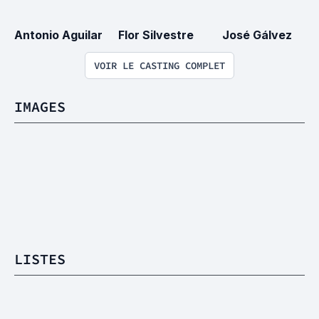
Antonio Aguilar
Flor Silvestre
José Gálvez
VOIR LE CASTING COMPLET
IMAGES
LISTES