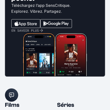
Téléchargez l’app SensCritique.
Explorez. Vibrez. Partagez.
EN SAVOIR PLUS
Films
Séries