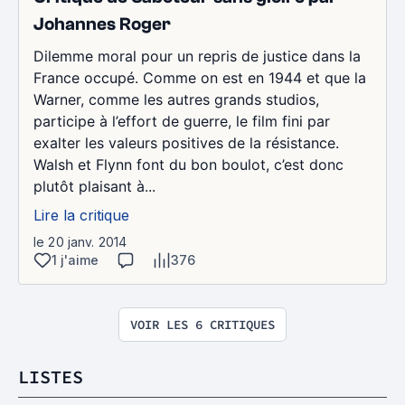
Johannes Roger
Dilemme moral pour un repris de justice dans la
France occupé. Comme on est en 1944 et que la
Warner, comme les autres grands studios,
participe à l’effort de guerre, le film fini par
exalter les valeurs positives de la résistance.
Walsh et Flynn font du bon boulot, c’est donc
plutôt plaisant à...
Lire la critique
le 20 janv. 2014
1 j'aime
376
VOIR LES 6 CRITIQUES
LISTES