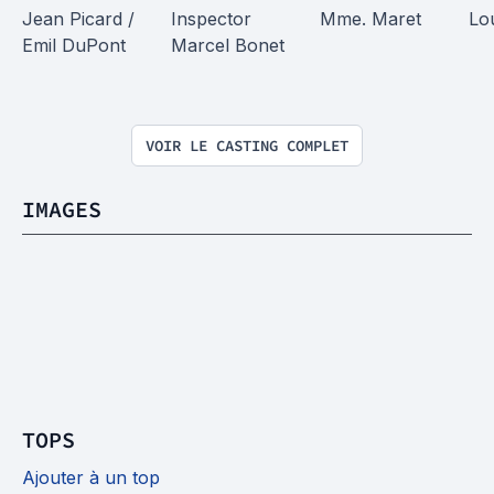
Jean Picard / 
Inspector 
Mme. Maret
Lo
Emil DuPont
Marcel Bonet
VOIR LE CASTING COMPLET
IMAGES
TOPS
Ajouter à un top