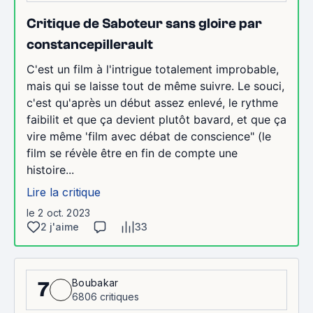
Critique de Saboteur sans gloire par
constancepillerault
C'est un film à l'intrigue totalement improbable,
mais qui se laisse tout de même suivre. Le souci,
c'est qu'après un début assez enlevé, le rythme
faibilit et que ça devient plutôt bavard, et que ça
vire même 'film avec débat de conscience" (le
film se révèle être en fin de compte une
histoire...
Lire la critique
le 2 oct. 2023
2 j'aime
33
Boubakar
7
6806 critiques