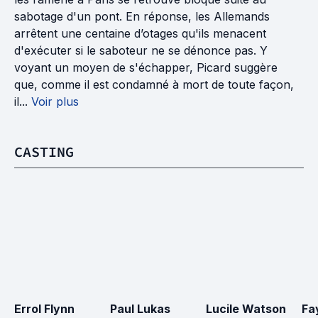
sabotage d'un pont. En réponse, les Allemands
arrêtent une centaine d’otages qu'ils menacent
d'exécuter si le saboteur ne se dénonce pas. Y
voyant un moyen de s'échapper, Picard suggère
que, comme il est condamné à mort de toute façon,
il...
Voir plus
CASTING
Errol Flynn
Paul Lukas
Lucile Watson
Fa