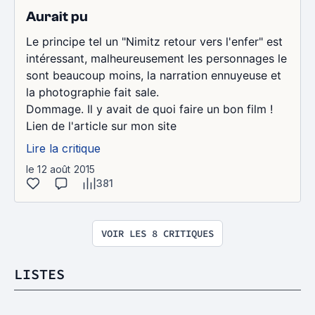
Aurait pu
Le principe tel un "Nimitz retour vers l'enfer" est
intéressant, malheureusement les personnages le
sont beaucoup moins, la narration ennuyeuse et
la photographie fait sale.
Dommage. Il y avait de quoi faire un bon film !
Lien de l'article sur mon site
Lire la critique
le 12 août 2015
381
VOIR LES 8 CRITIQUES
LISTES