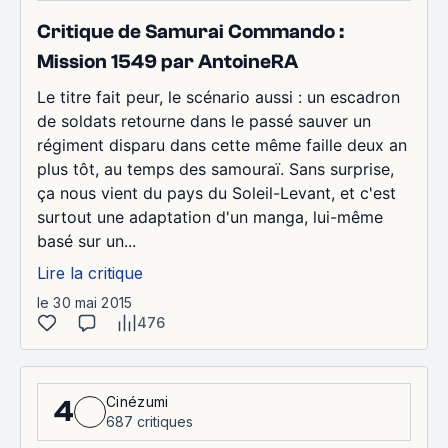
Critique de Samurai Commando :
Mission 1549 par AntoineRA
Le titre fait peur, le scénario aussi : un escadron
de soldats retourne dans le passé sauver un
régiment disparu dans cette même faille deux an
plus tôt, au temps des samouraï. Sans surprise,
ça nous vient du pays du Soleil-Levant, et c'est
surtout une adaptation d'un manga, lui-même
basé sur un...
Lire la critique
le 30 mai 2015
476
Cinézumi
4
687 critiques