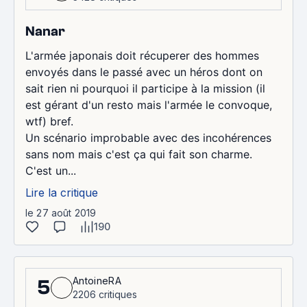
Nanar
L'armée japonais doit récuperer des hommes
envoyés dans le passé avec un héros dont on
sait rien ni pourquoi il participe à la mission (il
est gérant d'un resto mais l'armée le convoque,
wtf) bref.
Un scénario improbable avec des incohérences
sans nom mais c'est ça qui fait son charme.
C'est un...
Lire la critique
le 27 août 2019
190
AntoineRA
5
2206 critiques