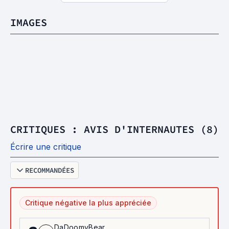
IMAGES
CRITIQUES : AVIS D'INTERNAUTES (8)
Écrire une critique
RECOMMANDÉES
Critique négative la plus appréciée
DaDoomyBear