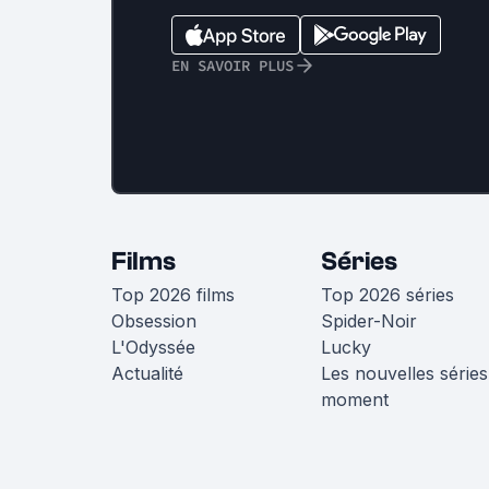
EN SAVOIR PLUS
Films
Séries
Top 2026 films
Top 2026 séries
Obsession
Spider-Noir
L'Odyssée
Lucky
Actualité
Les nouvelles séries
moment