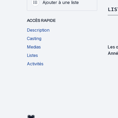
Ajouter à une liste
LIS
ACCÈS RAPIDE
Description
Casting
Medias
Les o
Anné
Listes
Activités