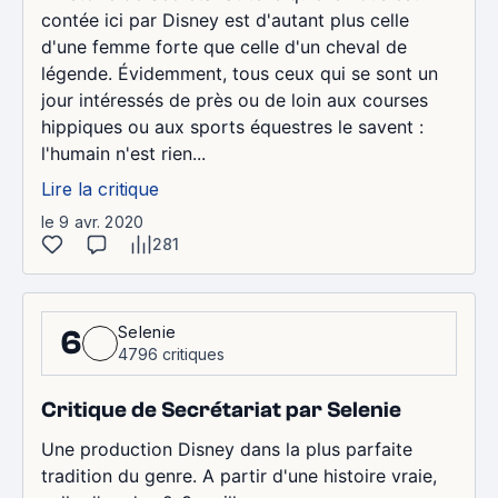
contée ici par Disney est d'autant plus celle
d'une femme forte que celle d'un cheval de
légende. Évidemment, tous ceux qui se sont un
jour intéressés de près ou de loin aux courses
hippiques ou aux sports équestres le savent :
l'humain n'est rien...
Lire la critique
le 9 avr. 2020
281
Selenie
6
4796 critiques
Critique de Secrétariat par Selenie
Une production Disney dans la plus parfaite
tradition du genre. A partir d'une histoire vraie,