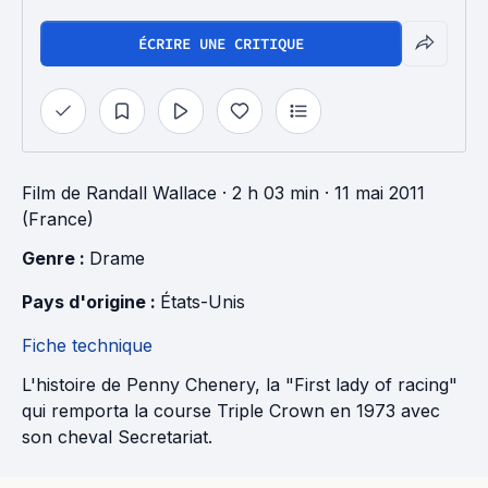
ÉCRIRE UNE CRITIQUE
Film
de
Randall Wallace
· 2 h 03 min
· 11 mai 2011
(France)
Genre : 
Drame
Pays d'origine : 
États-Unis
Fiche technique
L'histoire de Penny Chenery, la "First lady of racing"
qui remporta la course Triple Crown en 1973 avec
son cheval Secretariat.