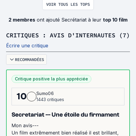
VOIR TOUS LES TOPS
2 membres
ont ajouté Secrétariat à leur
top 10 film
CRITIQUES : AVIS D'INTERNAUTES (7)
Écrire une critique
RECOMMANDÉES
Critique positive la plus appréciée
Sumo06
10
1443 critiques
Secretariat -- Une étoile du firmament
Mon avis---
Un film extrêmement bien réalisé il est brillant,