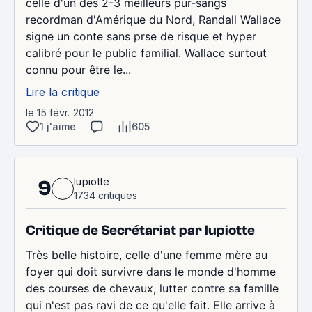
celle d'un des 2-3 meilleurs pur-sangs
recordman d'Amérique du Nord, Randall Wallace
signe un conte sans prse de risque et hyper
calibré pour le public familial. Wallace surtout
connu pour être le...
Lire la critique
le 15 févr. 2012
1 j'aime
605
lupiotte
9
1734 critiques
Critique de Secrétariat par lupiotte
Très belle histoire, celle d'une femme mère au
foyer qui doit survivre dans le monde d'homme
des courses de chevaux, lutter contre sa famille
qui n'est pas ravi de ce qu'elle fait. Elle arrive à