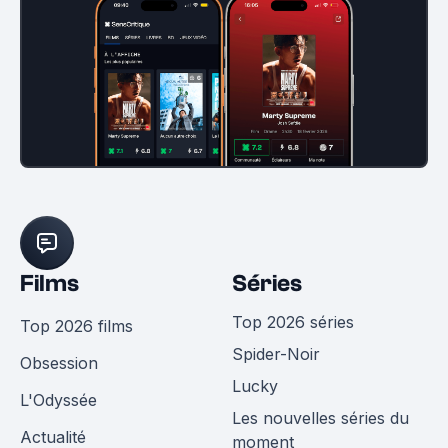
Films
Séries
Top 2026 séries
Top 2026 films
Spider-Noir
Obsession
Lucky
L'Odyssée
Les nouvelles séries du
Actualité
moment