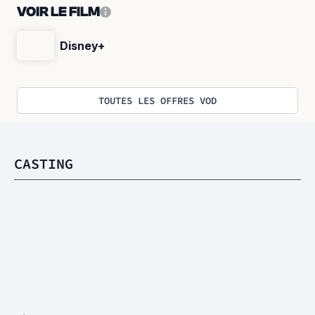
VOIR LE FILM
Disney+
TOUTES LES OFFRES VOD
CASTING