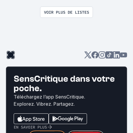
VOIR PLUS DE LISTES
SensCritique dans votre
poche.
Téléchargez l’app SensCritique.
Explorez. Vibrez. Partagez.
EN SAVOIR PLUS