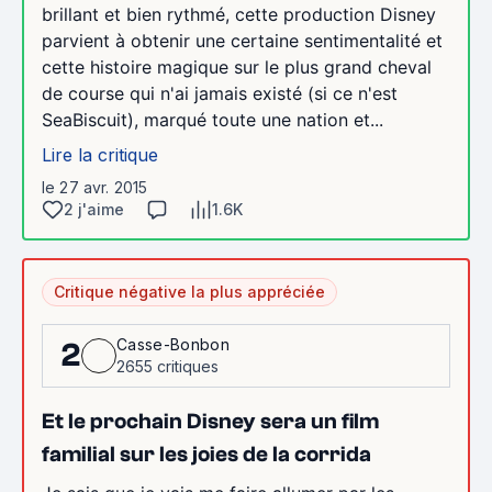
brillant et bien rythmé, cette production Disney
parvient à obtenir une certaine sentimentalité et
cette histoire magique sur le plus grand cheval
de course qui n'ai jamais existé (si ce n'est
SeaBiscuit), marqué toute une nation et...
Lire la critique
le 27 avr. 2015
2 j'aime
1.6K
Critique négative la plus appréciée
Casse-Bonbon
2
2655 critiques
Et le prochain Disney sera un film
familial sur les joies de la corrida