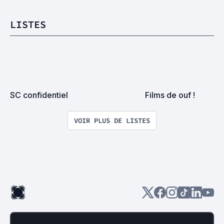
LISTES
SC confidentiel
Films de ouf !
VOIR PLUS DE LISTES