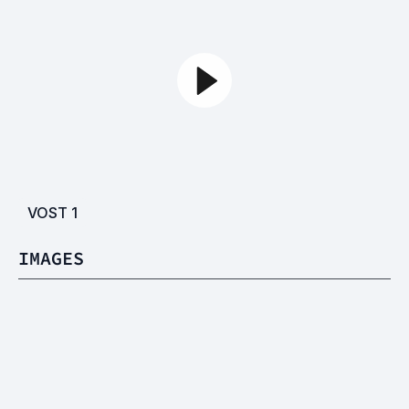
VOST
1
IMAGES