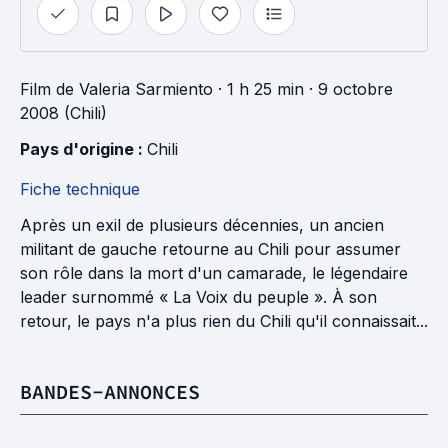
Film
de
Valeria Sarmiento
· 1 h 25 min
· 9 octobre
2008 (Chili)
Pays d'origine : 
Chili
Fiche technique
Après un exil de plusieurs décennies, un ancien
militant de gauche retourne au Chili pour assumer
son rôle dans la mort d'un camarade, le légendaire
leader surnommé « La Voix du peuple ». À son
retour, le pays n'a plus rien du Chili qu'il connaissait...
BANDES-ANNONCES