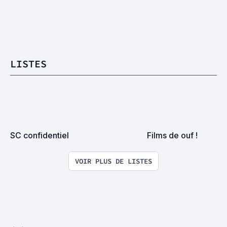
LISTES
SC confidentiel
Films de ouf !
VOIR PLUS DE LISTES