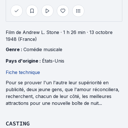
Film
de
Andrew L. Stone
· 1 h 26 min
· 13 octobre
1948 (France)
Genre : 
Comédie musicale
Pays d'origine : 
États-Unis
Fiche technique
Pour se prouver l'un l'autre leur supériorité en
publicité, deux jeune gens, que l'amour réconciliera,
recherchent, chacun de leur côté, les meilleures
attractions pour une nouvelle boîte de nuit...
CASTING