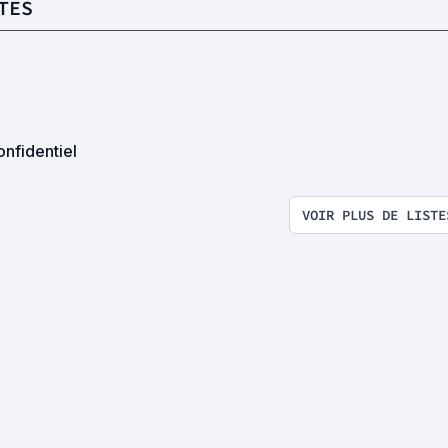
TES
nfidentiel
VOIR PLUS DE LISTE