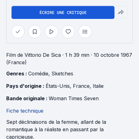
ÉCRIRE UNE CRITIQUE
Film
de
Vittorio De Sica
· 1 h 39 min
· 10 octobre 1967
(France)
Genres : 
Comédie
, 
Sketches
Pays d'origine : 
États-Unis
, 
France
, 
Italie
Bande originale : 
Woman Times Seven
Fiche technique
Sept déclinaisons de la femme, allant de la
romantique à la réaliste en passant par la
capricieuse.