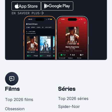
EN SAVOIR PLUS
Films
Séries
Top 2026 séries
Top 2026 films
Spider-Noir
Obsession