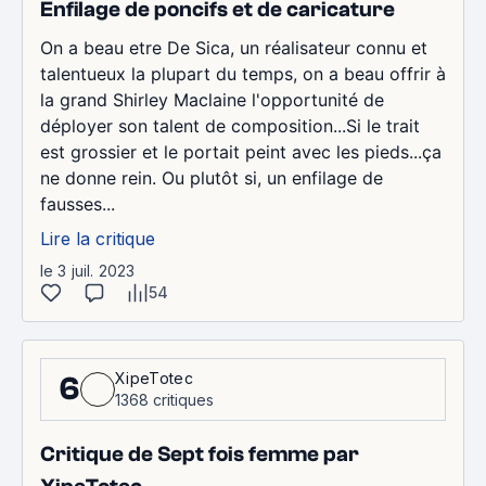
Enfilage de poncifs et de caricature
On a beau etre De Sica, un réalisateur connu et
talentueux la plupart du temps, on a beau offrir à
la grand Shirley Maclaine l'opportunité de
déployer son talent de composition...Si le trait
est grossier et le portait peint avec les pieds...ça
ne donne rein. Ou plutôt si, un enfilage de
fausses...
Lire la critique
le 3 juil. 2023
54
XipeTotec
6
1368 critiques
Critique de Sept fois femme par