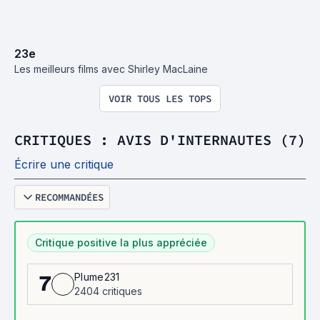
23
e
Les meilleurs films avec Shirley MacLaine
VOIR TOUS LES TOPS
CRITIQUES : AVIS D'INTERNAUTES (7)
Écrire une critique
RECOMMANDÉES
Critique positive la plus appréciée
Plume231
7
2404 critiques