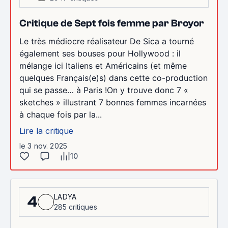
Critique de Sept fois femme par Broyor
Le très médiocre réalisateur De Sica a tourné
également ses bouses pour Hollywood : il
mélange ici Italiens et Américains (et même
quelques Français(e)s) dans cette co-production
qui se passe… à Paris !On y trouve donc 7 «
sketches » illustrant 7 bonnes femmes incarnées
à chaque fois par la...
Lire la critique
le 3 nov. 2025
10
LADYA
4
285 critiques