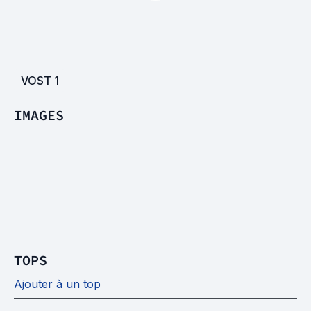
VOST
1
IMAGES
TOPS
Ajouter à un top