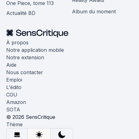
One Piece, tome 113
Album du moment
Actualité BD
À propos
Notre application mobile
Notre extension
Aide
Nous contacter
Emploi
L'édito
CGU
Amazon
SOTA
© 2026 SensCritique
Thème