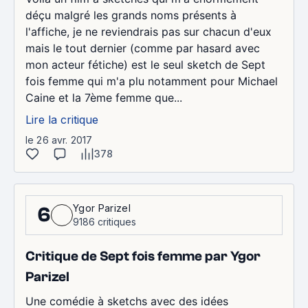
déçu malgré les grands noms présents à
l'affiche, je ne reviendrais pas sur chacun d'eux
mais le tout dernier (comme par hasard avec
mon acteur fétiche) est le seul sketch de Sept
fois femme qui m'a plu notamment pour Michael
Caine et la 7ème femme que...
Lire la critique
le 26 avr. 2017
378
Ygor Parizel
6
9186 critiques
Critique de Sept fois femme par Ygor
Parizel
Une comédie à sketchs avec des idées