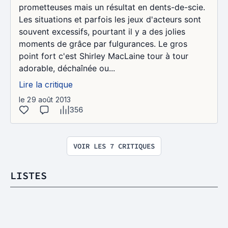
prometteuses mais un résultat en dents-de-scie.
Les situations et parfois les jeux d'acteurs sont
souvent excessifs, pourtant il y a des jolies
moments de grâce par fulgurances. Le gros
point fort c'est Shirley MacLaine tour à tour
adorable, déchaînée ou...
Lire la critique
le 29 août 2013
356
VOIR LES 7 CRITIQUES
LISTES