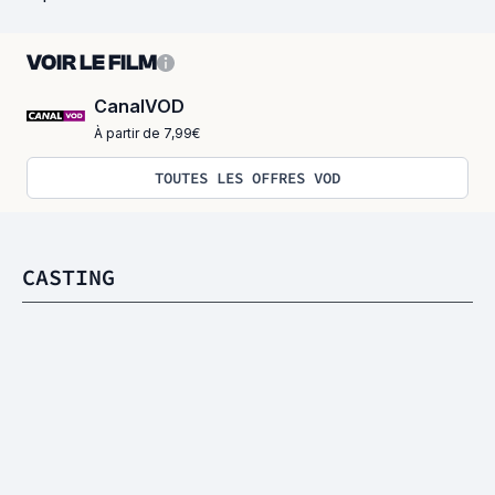
VOIR LE FILM
CanalVOD
À partir de 7,99€
TOUTES LES OFFRES VOD
CASTING