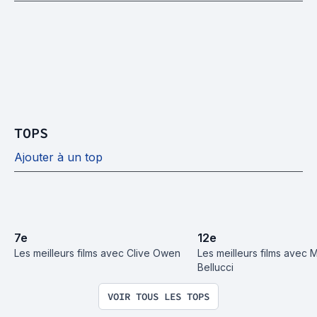
TOPS
Ajouter à un top
7
e
12
e
Les meilleurs films avec Clive Owen
Les meilleurs films avec M
Bellucci
VOIR TOUS LES TOPS