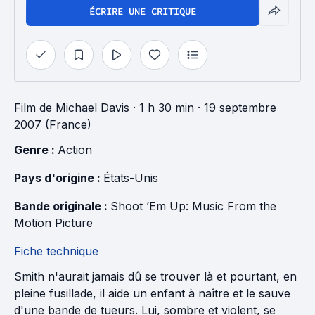
ÉCRIRE UNE CRITIQUE
Film
de
Michael Davis
· 1 h 30 min
· 19 septembre
2007 (France)
Genre : 
Action
Pays d'origine : 
États-Unis
Bande originale : 
Shoot ’Em Up: Music From the 
Motion Picture
Fiche technique
Smith n'aurait jamais dû se trouver là et pourtant, en
pleine fusillade, il aide un enfant à naître et le sauve
d'une bande de tueurs. Lui, sombre et violent, se