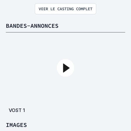
VOIR LE CASTING COMPLET
BANDES-ANNONCES
VOST
1
IMAGES