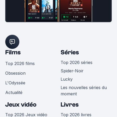
Films
Séries
Top 2026 séries
Top 2026 films
Spider-Noir
Obsession
Lucky
L'Odyssée
Les nouvelles séries du
Actualité
moment
Jeux vidéo
Livres
Top 2026 Jeux vidéo
Top 2026 livres