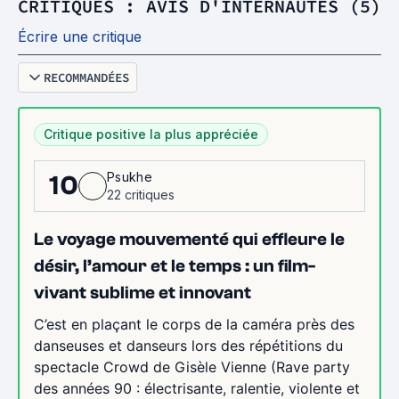
CRITIQUES : AVIS D'INTERNAUTES (5)
Écrire une critique
RECOMMANDÉES
Critique positive la plus appréciée
Psukhe
10
22 critiques
Le voyage mouvementé qui effleure le
désir, l’amour et le temps : un film-
vivant sublime et innovant
C’est en plaçant le corps de la caméra près des
danseuses et danseurs lors des répétitions du
spectacle Crowd de Gisèle Vienne (Rave party
des années 90 : électrisante, ralentie, violente et