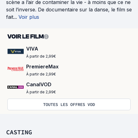
scène a l’air de contaminer la vie - à moins que ce ne
soit l’inverse. De documentaire sur la danse, le film se
fait...
Voir plus
VOIR LE FILM
VIVA
À partir de 2,99€
PremiereMax
À partir de 2,99€
CanalVOD
À partir de 2,99€
TOUTES LES OFFRES VOD
CASTING