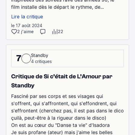
film installe dès le départ le rythme, de...
Lire la critique
le 17 août 2024
2 j'aime
22
Standby
7
4 critiques
Critique de Si c’était de L’Amour par
Standby
Fasciné par ses corps et ses visages qui
s'offrent, qui s'affrontent, qui s'effondrent, qui
s'effrontent (cherchez pas, il est pas dans le dico
çuilà, peut-être à la rigueur dans le disco)
On est au cœur du "Danse ta vie" d'Isadora
Je suis profane (ateur) mais j'aime les belles