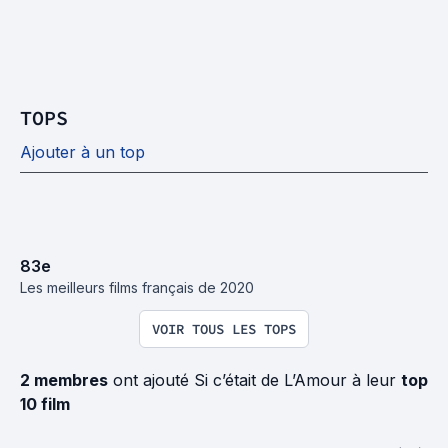
TOPS
Ajouter à un top
83
e
Les meilleurs films français de 2020
VOIR TOUS LES TOPS
2 membres
ont ajouté Si c’était de L’Amour à leur
top
10 film