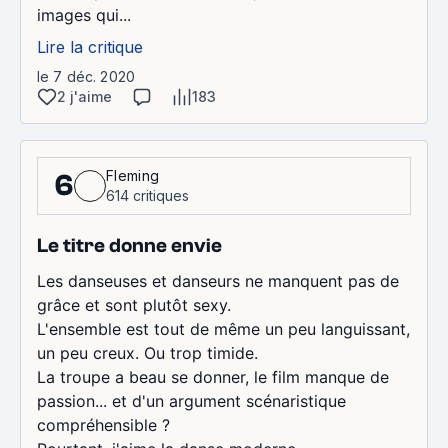
images qui...
Lire la critique
le 7 déc. 2020
2 j'aime
183
Fleming
6
614 critiques
Le titre donne envie
Les danseuses et danseurs ne manquent pas de
grâce et sont plutôt sexy.
L'ensemble est tout de même un peu languissant,
un peu creux. Ou trop timide.
La troupe a beau se donner, le film manque de
passion... et d'un argument scénaristique
compréhensible ?