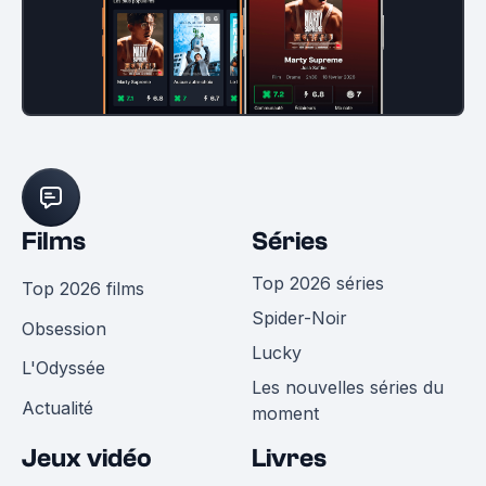
Films
Séries
Top 2026 séries
Top 2026 films
Spider-Noir
Obsession
Lucky
L'Odyssée
Les nouvelles séries du
Actualité
moment
Jeux vidéo
Livres