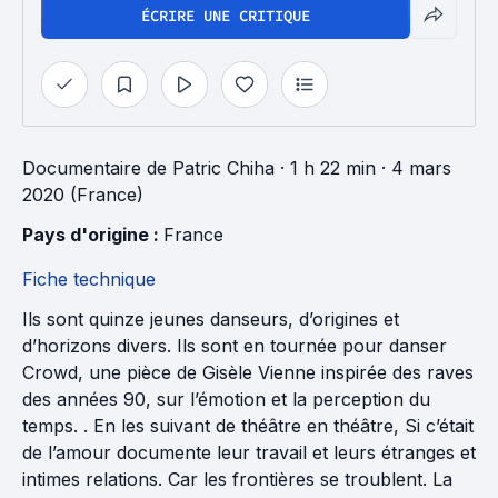
ÉCRIRE UNE CRITIQUE
Documentaire
de
Patric Chiha
· 1 h 22 min
· 4 mars
2020 (France)
Pays d'origine : 
France
Fiche technique
Ils sont quinze jeunes danseurs, d’origines et
d’horizons divers. Ils sont en tournée pour danser
Crowd, une pièce de Gisèle Vienne inspirée des raves
des années 90, sur l’émotion et la perception du
temps. . En les suivant de théâtre en théâtre, Si c’était
de l’amour documente leur travail et leurs étranges et
intimes relations. Car les frontières se troublent. La