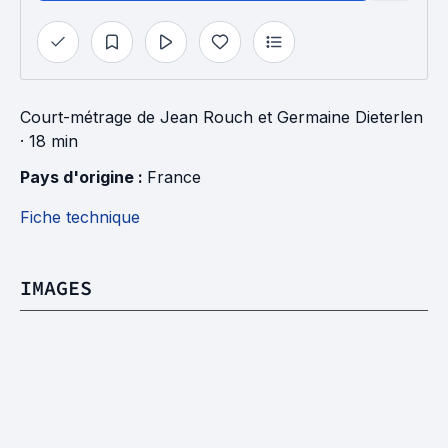
Court-métrage
de
Jean Rouch
et
Germaine Dieterlen
· 18 min
Pays d'origine : 
France
Fiche technique
IMAGES